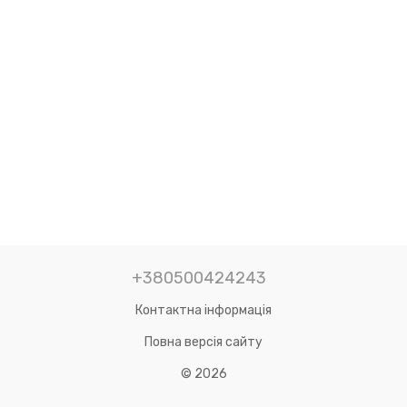
+380500424243
Контактна інформація
Повна версія сайту
© 2026