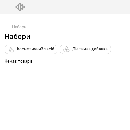
,
Набори
Набори
Косметичний засіб
Дієтична добавка
Немає товарів